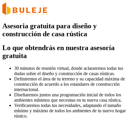
Asesoria gratuita para diseño y
construcción de casa rústica
Lo que obtendrás en nuestra asesoría
gratuita
30 minutos de reunión virtual, donde aclararemos todas tus
dudas sobre el diseño y construcción de casas rústicas.
Definiremos el área de tu terreno y su capacidad máxima de
construcción de acuerdo a los estandares de construcción
internacional.
Diseñaremos juntos una programación inicial de todos los
ambientes mínimos que necesitas en tu nueva casa rústica.
Verificaremos todas tus necesidades, adaptando el tamaño
mínimo y máximo de todos los ambientes de tu nuevo hogar
rústico.