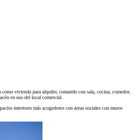
a como vivienda para alquiler, contando con sala, cocina, comedor,
macén en uso del local comercial.
pacios interiores más acogedores con áreas sociales con muros