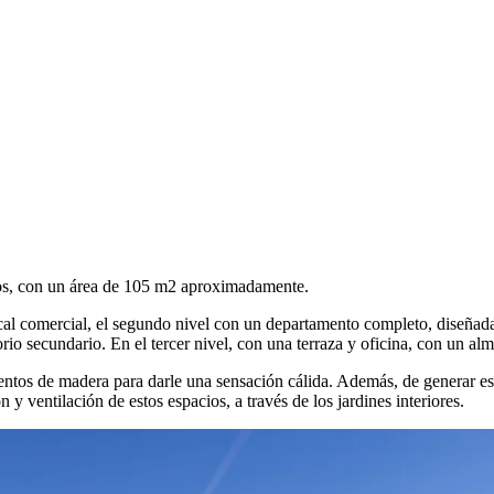
ros, con un área de 105 m2 aproximadamente.
ocal comercial, el segundo nivel con un departamento completo, diseñad
rio secundario. En el tercer nivel, con una terraza y oficina, con un al
ntos de madera para darle una sensación cálida. Además, de generar es
y ventilación de estos espacios, a través de los jardines interiores.