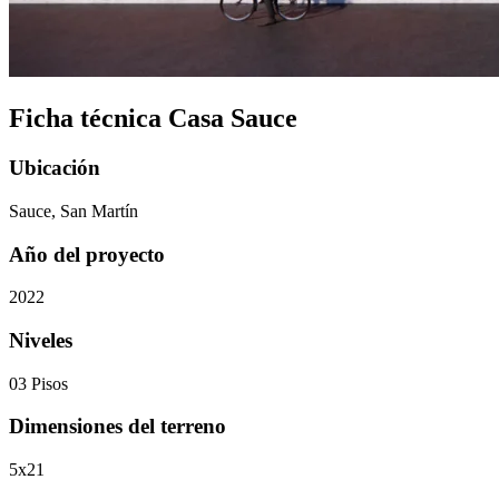
Ficha técnica Casa Sauce
Ubicación
Sauce, San Martín
Año del proyecto
2022
Niveles
03 Pisos
Dimensiones del terreno
5x21