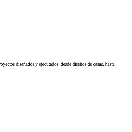
royectos diseñados y ejecutados, desde diseños de casas, hasta