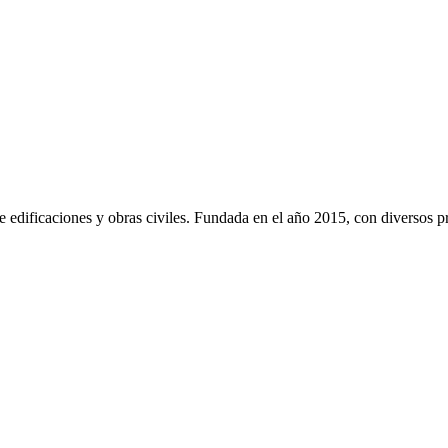
e edificaciones y obras civiles. Fundada en el año 2015, con diversos p