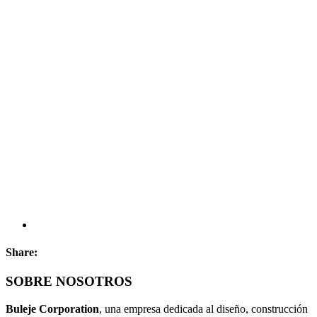
Share:
SOBRE NOSOTROS
Buleje Corporation
, una empresa dedicada al diseño, construcción