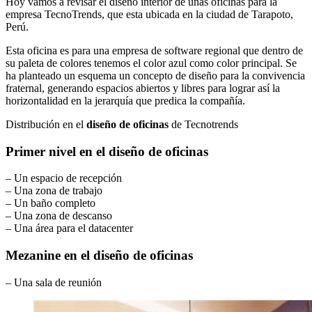
Hoy vamos a revisar el diseño interior de unas oficinas para la
empresa TecnoTrends, que esta ubicada en la ciudad de Tarapoto,
Perú.
Esta oficina es para una empresa de software regional que dentro de
su paleta de colores tenemos el color azul como color principal. Se
ha planteado un esquema un concepto de diseño para la convivencia
fraternal, generando espacios abiertos y libres para lograr así la
horizontalidad en la jerarquía que predica la compañía.
Distribución en el
diseño de oficinas
de Tecnotrends
Primer nivel en el
diseño de oficinas
– Un espacio de recepción
– Una zona de trabajo
– Un baño completo
– Una zona de descanso
– Una área para el datacenter
Mezanine en el
diseño de oficinas
– Una sala de reunión