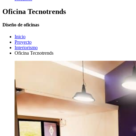
Oficina Tecnotrends
Diseño de oficinas
Inicio
Proyecto
Interiorismo
Oficina Tecnotrends