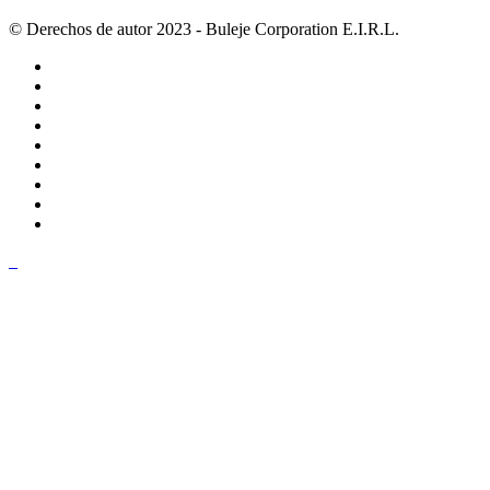
© Derechos de autor 2023 - Buleje Corporation E.I.R.L.